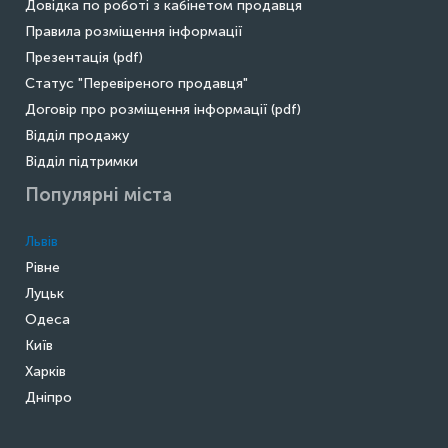
Довідка по роботі з кабінетом продавця
Правила розміщення інформації
Презентація (pdf)
Статус "Перевіреного продавця"
Договір про розміщення інформації (pdf)
Відділ продажу
Відділ підтримки
Популярні міста
Львів
Рівне
Луцьк
Одеса
Київ
Харків
Дніпро