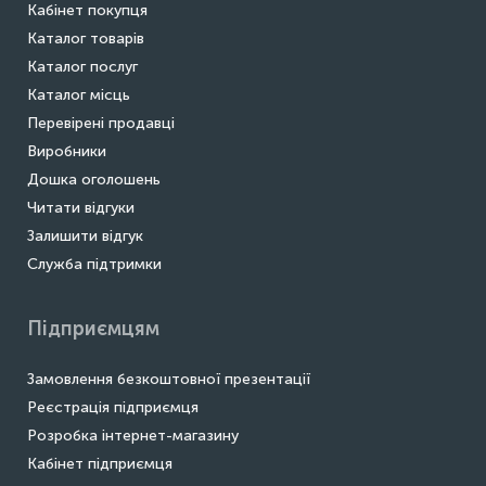
Кабінет покупця
Каталог товарів
Каталог послуг
Каталог місць
Перевірені продавці
Виробники
Дошка оголошень
Читати відгуки
Залишити відгук
Служба підтримки
Підприємцям
Замовлення безкоштовної презентації
Реєстрація підприємця
Розробка інтернет-магазину
Кабінет підприємця