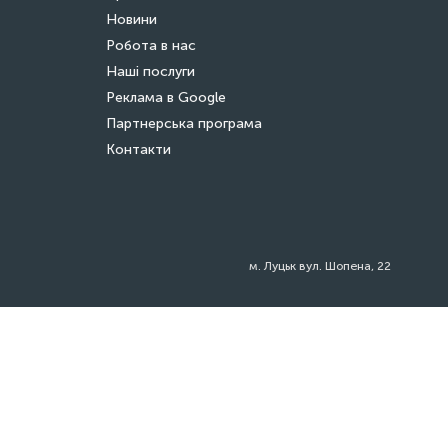
Новини
Робота в нас
Наші послуги
Реклама в Google
Партнерська програма
Контакти
м. Луцьк вул. Шопена, 22