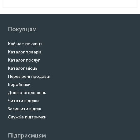
Покупцям
Кабінет покупця
Каталог товарів
Каталог послуг
Каталог місць
Перевірені продавці
Виробники
Дошка оголошень
Читати відгуки
Залишити відгук
Служба підтримки
Підприємцям