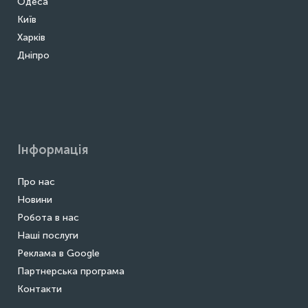
Одеса
Київ
Харків
Дніпро
Інформація
Про нас
Новини
Робота в нас
Наші послуги
Реклама в Google
Партнерська програма
Контакти