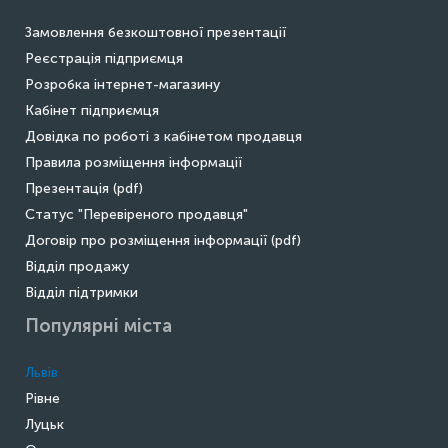
Замовлення безкоштовної презентації
Реєстрація підприємця
Розробка інтернет-магазину
Кабінет підприємця
Довідка по роботі з кабінетом продавця
Правила розміщення інформації
Презентація (pdf)
Статус "Перевіреного продавця"
Договір про розміщення інформації (pdf)
Відділ продажу
Відділ підтримки
Популярні міста
Львів
Рівне
Луцьк