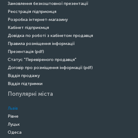
Замовлення безкоштовної презентації
Реєстрація підприємця
Розробка інтернет-магазину
Кабінет підприємця
Довідка по роботі з кабінетом продавця
Правила розміщення інформації
Презентація (pdf)
Статус "Перевіреного продавця"
Договір про розміщення інформації (pdf)
Відділ продажу
Відділ підтримки
Популярні міста
Львів
Рівне
Луцьк
Одеса