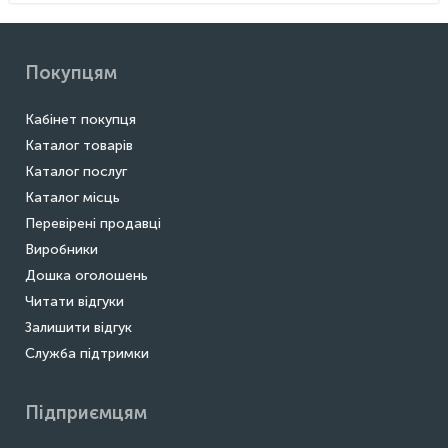
Покупцям
Кабінет покупця
Каталог товарів
Каталог послуг
Каталог місць
Перевірені продавці
Виробники
Дошка оголошень
Читати відгуки
Залишити відгук
Служба підтримки
Підприємцям