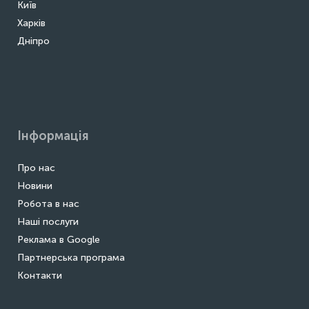
Київ
Харків
Дніпро
Інформація
Про нас
Новини
Робота в нас
Наші послуги
Реклама в Google
Партнерська програма
Контакти