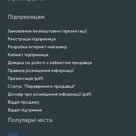
Підприємцям
Замовлення безкоштовної презентації
Реєстрація підприємця
Розробка інтернет-магазину
Кабінет підприємця
Довідка по роботі з кабінетом продавця
Правила розміщення інформації
Презентація (pdf)
Статус "Перевіреного продавця"
Договір про розміщення інформації (pdf)
Відділ продажу
Відділ підтримки
Популярні міста
Львів