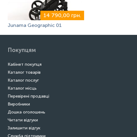
14 790,00 грн.
Junama Geographic 01
Покупцям
Кабінет покупця
Каталог товарів
Каталог послуг
Каталог місць
Перевірені продавці
Виробники
Дошка оголошень
Читати відгуки
Залишити відгук
Служба підтримки