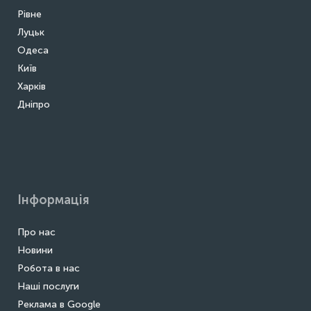
Рівне
Луцьк
Одеса
Київ
Харків
Дніпро
Інформація
Про нас
Новини
Робота в нас
Наші послуги
Реклама в Google