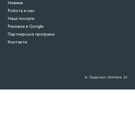
Новини
Робота в нас
Наші послуги
Реклама в Google
Партнерська програма
Контакти
м. Луцьк вул. Шопена, 22