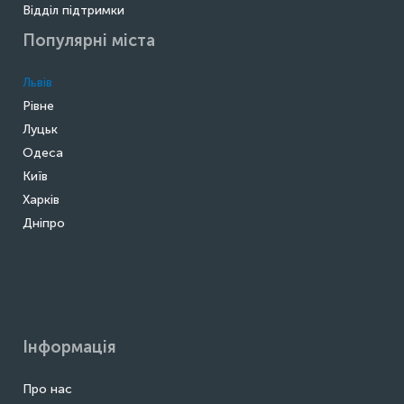
Відділ підтримки
Популярні міста
Львів
Рівне
Луцьк
Одеса
Київ
Харків
Дніпро
Інформація
Про нас