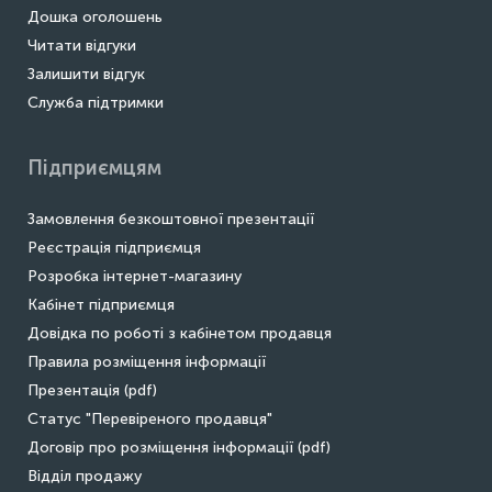
Дошка оголошень
Читати відгуки
Залишити відгук
Служба підтримки
Підприємцям
Замовлення безкоштовної презентації
Реєстрація підприємця
Розробка інтернет-магазину
Кабінет підприємця
Довідка по роботі з кабінетом продавця
Правила розміщення інформації
Презентація (pdf)
Статус "Перевіреного продавця"
Договір про розміщення інформації (pdf)
Відділ продажу