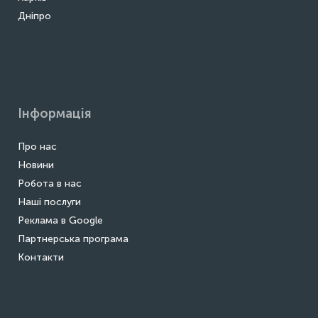
Дніпро
Інформація
Про нас
Новини
Робота в нас
Наші послуги
Реклама в Google
Партнерська програма
Контакти