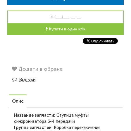
Купити в один клік
Додати в обране
Відгуки
Опис
Название запчасти:
Ступица муфты
синхронизатора 3-4 передачи
Группа запчастей:
Коробка переключения