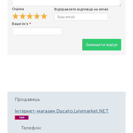
Оцінка
Відправляти відповіді на email
Ваше ім'я
*
Залишити відгук
Продавець
Інтернет-магазин Ducato.Lvivmarket.NET
Телефон: