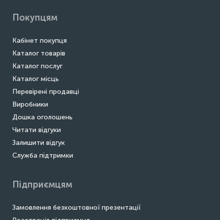
Покупцям
Кабінет покупця
Каталог товарів
Каталог послуг
Каталог місць
Перевірені продавці
Виробники
Дошка оголошень
Читати відгуки
Залишити відгук
Служба підтримки
Підприємцям
Замовлення безкоштовної презентації