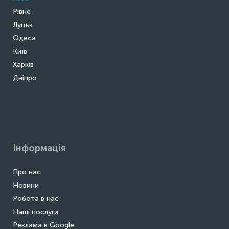
Рівне
Луцьк
Одеса
Київ
Харків
Дніпро
Інформація
Про нас
Новини
Робота в нас
Наші послуги
Реклама в Google