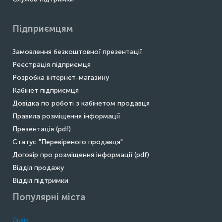
Підприємцям
Замовлення безкоштовної презентації
Реєстрація підприємця
Розробка інтернет-магазину
Кабінет підприємця
Довідка по роботі з кабінетом продавця
Правила розміщення інформації
Презентація (pdf)
Статус "Перевіреного продавця"
Договір про розміщення інформації (pdf)
Відділ продажу
Відділ підтримки
Популярні міста
Львів