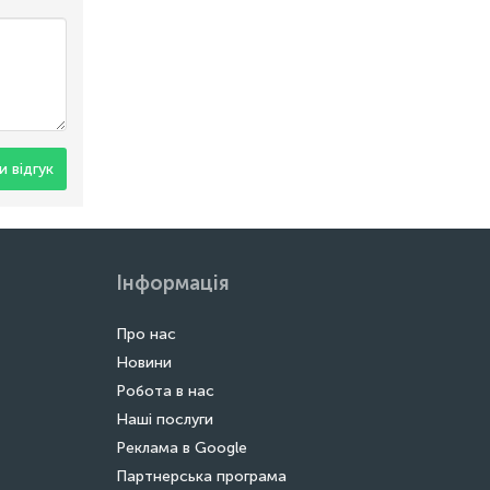
 відгук
Інформація
Про нас
Новини
Робота в нас
Наші послуги
Реклама в Google
Партнерська програма