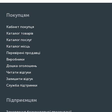
Покупцям
Кабінет покупця
Каталог товарів
Каталог послуг
Каталог місць
Перевірені продавці
Виробники
Дошка оголошень
Читати відгуки
Залишити відгук
Служба підтримки
Підприємцям
Замовлення безкоштовної презентації