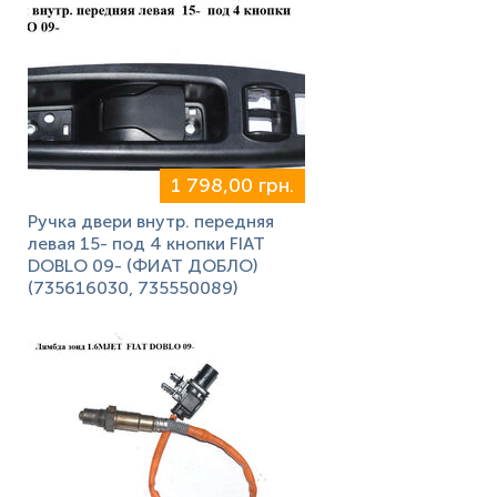
1 798,00 грн.
Ручка двери внутр. передняя
левая 15- под 4 кнопки FIAT
DOBLO 09- (ФИАТ ДОБЛО)
(735616030, 735550089)