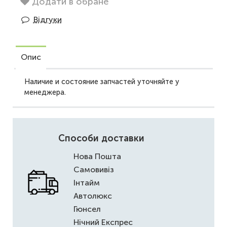
Додати в обране
Відгуки
Опис
Наличие и состояние запчастей уточняйте у
менеджера.
Способи доставки
Нова Пошта
Самовивіз
Інтайм
Автолюкс
Гюнсел
Нічний Експрес