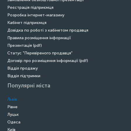
Реєстрація підприємця
Розробка інтернет-магазину
Кабінет підприємця
Довідка по роботі з кабінетом продавця
Правила розміщення інформації
Презентація (pdf)
Статус "Перевіреного продавця"
Договір про розміщення інформації (pdf)
Відділ продажу
Відділ підтримки
Популярні міста
Львів
Рівне
Луцьк
Одеса
Київ