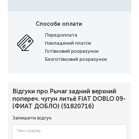
Способи оплати
Передоплата
Накладений платіж
Готівковий розрахунок
Безготівковий розрахунок
Відгуки про Рычаг задний верхний
попереч. чугун литьё FIAT DOBLO 09-
(ФИАТ ДОБЛО) (51820716)
Залишити відгук