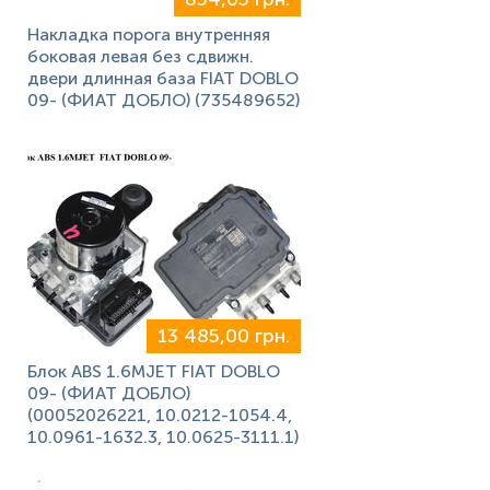
Накладка порога внутренняя
боковая левая без сдвижн.
двери длинная база FIAT DOBLO
09- (ФИАТ ДОБЛО) (735489652)
13 485,00 грн.
Блок ABS 1.6MJET FIAT DOBLO
09- (ФИАТ ДОБЛО)
(00052026221, 10.0212-1054.4,
10.0961-1632.3, 10.0625-3111.1)