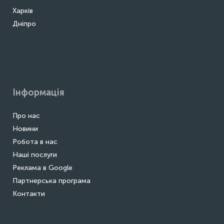
Харків
Дніпро
Інформація
Про нас
Новини
Робота в нас
Наші послуги
Реклама в Google
Партнерська програма
Контакти