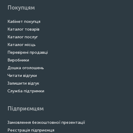
Покупцям
Кабінет покупця
Каталог товарів
Каталог послуг
Каталог місць
Перевірені продавці
Виробники
Дошка оголошень
Читати відгуки
Залишити відгук
Служба підтримки
Підприємцям
Замовлення безкоштовної презентації
Реєстрація підприємця