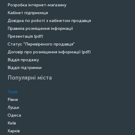
Розробка інтернет-магазину
Кабінет підприємця
Довідка по роботі з кабінетом продавця
Правила розміщення інформації
Презентація (pdf)
Статус "Перевіреного продавця"
Договір про розміщення інформації (pdf)
Відділ продажу
Відділ підтримки
Популярні міста
Львів
Рівне
Луцьк
Одеса
Київ
Харків