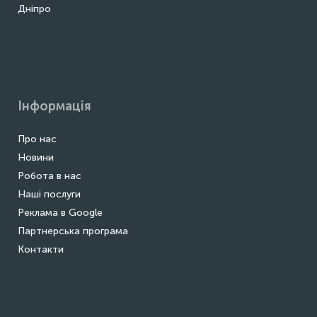
Дніпро
Інформація
Про нас
Новини
Робота в нас
Наші послуги
Реклама в Google
Партнерська програма
Контакти