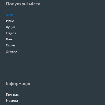
Популярні міста
Львів
Рівне
Луцьк
Одеса
Київ
Харків
Дніпро
Інформація
Про нас
Новини