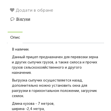
Додати в обране
Відгуки
Опис
В наличии.
Данный прицеп предназначен для перевозки зерна
и других сыпучих грузов, а также силоса и прочих
грузов сельскохозяйственного и другого
назначения.
Выгрузка сыпучих осуществляется назад,
дополнительно можно установить окна для
разгрузки в горизонтальном положении, загрузчик
сеялок.
Длина кузова - 7 метров,
ширина -2,4 метра,