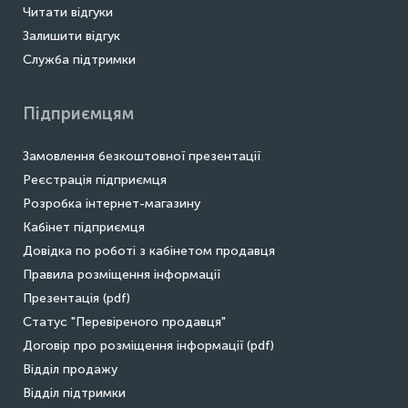
Читати відгуки
Залишити відгук
Служба підтримки
Підприємцям
Замовлення безкоштовної презентації
Реєстрація підприємця
Розробка інтернет-магазину
Кабінет підприємця
Довідка по роботі з кабінетом продавця
Правила розміщення інформації
Презентація (pdf)
Статус "Перевіреного продавця"
Договір про розміщення інформації (pdf)
Відділ продажу
Відділ підтримки