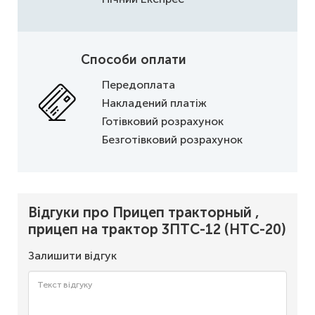
Способи оплати
Передоплата
Накладений платіж
Готівковий розрахунок
Безготівковий розрахунок
Відгуки про Прицеп тракторный ,
прицеп на трактор 3ПТС-12 (НТС-20)
Залишити відгук