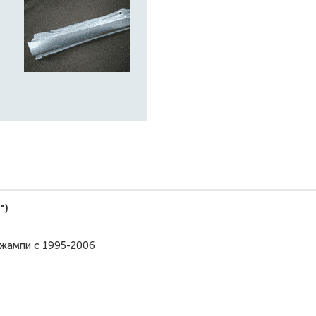
")
жампи с 1995-2006