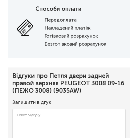
Способи оплати
Передоплата
Накладений платіж
Готівковий розрахунок
Безготівковий розрахунок
Відгуки про Петля двери задней
правой верхняя PEUGEOT 3008 09-16
(ПЕЖО 3008) (9035AW)
Залишити відгук