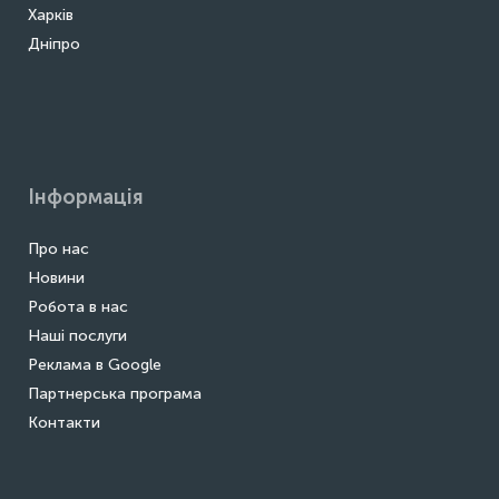
Харків
Дніпро
Інформація
Про нас
Новини
Робота в нас
Наші послуги
Реклама в Google
Партнерська програма
Контакти