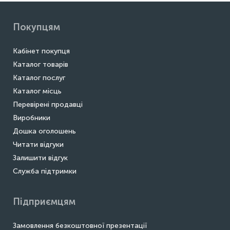
Покупцям
Кабінет покупця
Каталог товарів
Каталог послуг
Каталог місць
Перевірені продавці
Виробники
Дошка оголошень
Читати відгуки
Залишити відгук
Служба підтримки
Підприємцям
Замовлення безкоштовної презентації