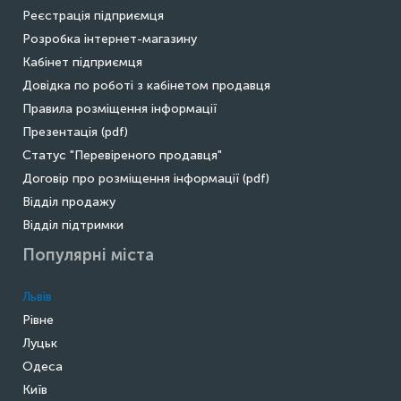
Реєстрація підприємця
Розробка інтернет-магазину
Кабінет підприємця
Довідка по роботі з кабінетом продавця
Правила розміщення інформації
Презентація (pdf)
Статус "Перевіреного продавця"
Договір про розміщення інформації (pdf)
Відділ продажу
Відділ підтримки
Популярні міста
Львів
Рівне
Луцьк
Одеса
Київ