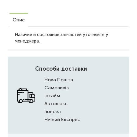
Опис
Наличие и состояние запчастей уточняйте у
менеджера.
Способи доставки
Нова Пошта
Самовивіз
Інтайм
Автолюкс
Гюнсел
Нічний Експрес