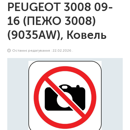
PEUGEOT 3008 09-
16 (ПЕЖО 3008)
(9035AW), Ковель
Останнє редагування : 22.02.2026 .