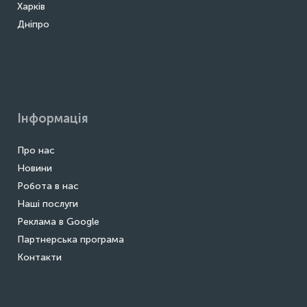
Харків
Дніпро
Інформація
Про нас
Новини
Робота в нас
Наші послуги
Реклама в Google
Партнерська програма
Контакти