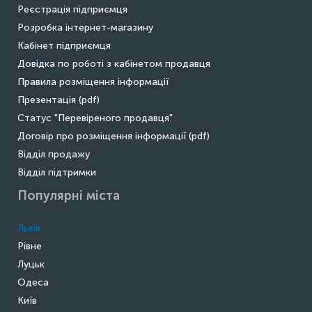
Реєстрація підприємця
Розробка інтернет-магазину
Кабінет підприємця
Довідка по роботі з кабінетом продавця
Правила розміщення інформації
Презентація (pdf)
Статус "Перевіреного продавця"
Договір про розміщення інформації (pdf)
Відділ продажу
Відділ підтримки
Популярні міста
Львів
Рівне
Луцьк
Одеса
Київ