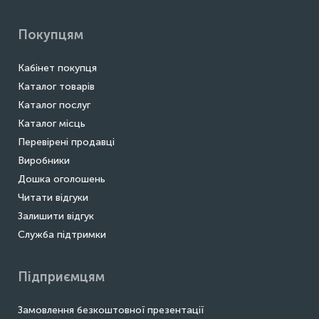
Покупцям
Кабінет покупця
Каталог товарів
Каталог послуг
Каталог місць
Перевірені продавці
Виробники
Дошка оголошень
Читати відгуки
Залишити відгук
Служба підтримки
Підприємцям
Замовлення безкоштовної презентації