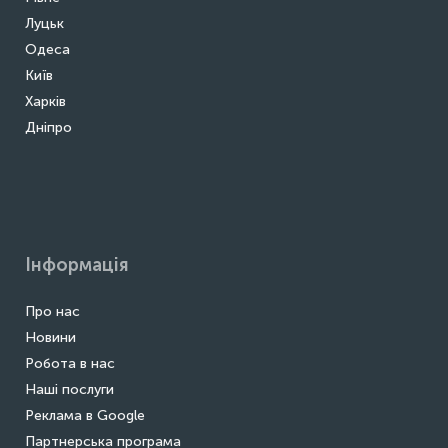
Луцьк
Одеса
Київ
Харків
Дніпро
Інформація
Про нас
Новини
Робота в нас
Наші послуги
Реклама в Google
Партнерська програма