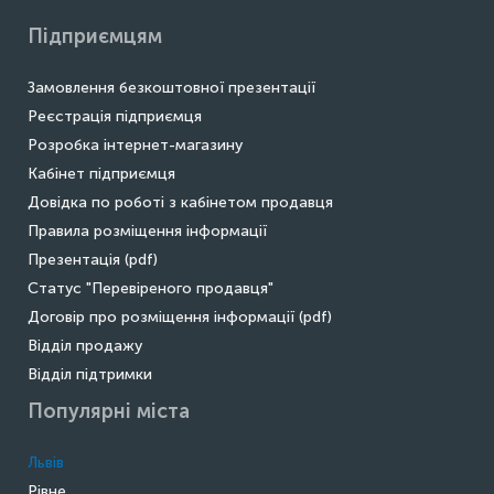
Підприємцям
Замовлення безкоштовної презентації
Реєстрація підприємця
Розробка інтернет-магазину
Кабінет підприємця
Довідка по роботі з кабінетом продавця
Правила розміщення інформації
Презентація (pdf)
Статус "Перевіреного продавця"
Договір про розміщення інформації (pdf)
Відділ продажу
Відділ підтримки
Популярні міста
Львів
Рівне