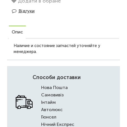
Додати в обране
Відгуки
Опис
Наличие и состояние запчастей уточняйте у
менеджера.
Способи доставки
Нова Пошта
Самовивіз
Інтайм
Автолюкс
Гюнсел
Нічний Експрес