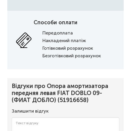
Способи оплати
Передоплата
Накладений платіж
Готівковий розрахунок
Безготівковий розрахунок
Відгуки про Опора амортизатора
передняя левая FIAT DOBLO 09-
(ФИАТ ДОБЛО) (51916658)
Залишити відгук