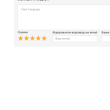
Оцінка
Відправляти відповіді на email
Ваше 