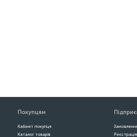
Покупцям
Підпри
Кабінет покупця
Замовлення
Каталог товарів
Реєстрація