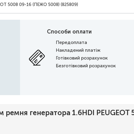
OT 5008 09-16 (ПЕЖО 5008) (825809)
Способи оплати
Передоплата
Накладений платіж
Готівковий розрахунок
Безготівковий розрахунок
м ремня генератора 1.6HDI PEUGEOT 