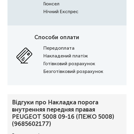
Гюнсел
Нічний Експрес
Способи оплати
Передоплата
Накладений платіж
Готівковий розрахунок
Безготівковий розрахунок
Відгуки про Накладка порога
внутренняя передняя правая
PEUGEOT 5008 09-16 (ПЕЖО 5008)
(9685602177)