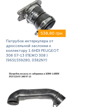
538,80 грн.
Патрубок интеркулера от
дроссельной заслонки к
коллектору 1.6HDI PEUGEOT
308 07-13 (ПЕЖО 308 )
(9651559280, 0382NY)