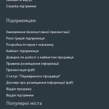
Служба підтримки
Підприємцям
Замовлення безкоштовної презентації
Реєстрація підприємця
Розробка інтернет-магазину
Кабінет підприємця
Довідка по роботі з кабінетом продавця
Правила розміщення інформації
Презентація (pdf)
Статус "Перевіреного продавця"
Договір про розміщення інформації (pdf)
Відділ продажу
Відділ підтримки
Популярні міста