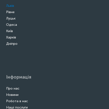
Львів
Рівне
Луцьк
Одеса
Київ
Харків
Дніпро
Інформація
Про нас
Новини
Робота в нас
Наші послуги