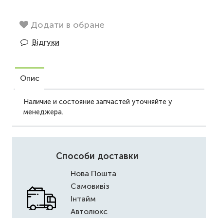
Додати в обране
Відгуки
Опис
Наличие и состояние запчастей уточняйте у
менеджера.
Способи доставки
Нова Пошта
Самовивіз
Інтайм
Автолюкс