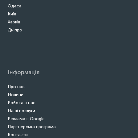
Одеса
Київ
Харків
Дніпро
Інформація
Про нас
Новини
Робота в нас
Наші послуги
Реклама в Google
Партнерська програма
Контакти