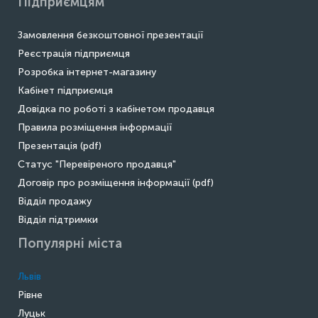
Підприємцям
Замовлення безкоштовної презентації
Реєстрація підприємця
Розробка інтернет-магазину
Кабінет підприємця
Довідка по роботі з кабінетом продавця
Правила розміщення інформації
Презентація (pdf)
Статус "Перевіреного продавця"
Договір про розміщення інформації (pdf)
Відділ продажу
Відділ підтримки
Популярні міста
Львів
Рівне
Луцьк