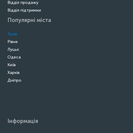
Відділ продажу
Відділ підтримки
Популярні міста
Львів
Рівне
Луцьк
Одеса
Київ
Харків
Дніпро
Інформація