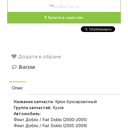
Купити в один клік
Додати в обране
Відгуки
Опис
Название запчасти:
Крюк буксировочный
Группа запчастей:
Кузов
Автомобиль:
Фиат Добло / Fiat Doblo (2000-2005)
Фиат Добло / Fiat Doblo (2005-2009)