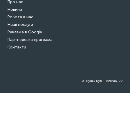
Про нас
Новини
Робота в нас
Наші послуги
Реклама в Google
Партнерська програма
Контакти
м. Луцьк вул. Шопена, 22