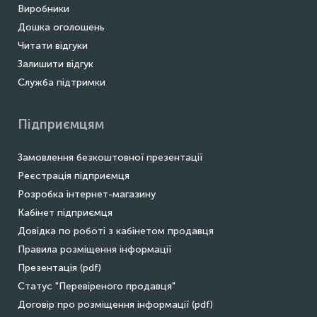
Виробники
Дошка оголошень
Читати відгуки
Залишити відгук
Служба підтримки
Підприємцям
Замовлення безкоштовної презентації
Реєстрація підприємця
Розробка інтернет-магазину
Кабінет підприємця
Довідка по роботі з кабінетом продавця
Правила розміщення інформації
Презентація (pdf)
Статус "Перевіреного продавця"
Договір про розміщення інформації (pdf)