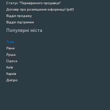
Статус "Перевіреного продавця"
Договір про розміщення інформації (pdf)
Відділ продажу
Відділ підтримки
Популярні міста
Львів
Рівне
Луцьк
Одеса
Київ
Харків
Дніпро