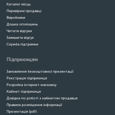
Каталог місць
Перевірені продавці
Виробники
Дошка оголошень
Читати відгуки
Залишити відгук
Служба підтримки
Підприємцям
Замовлення безкоштовної презентації
Реєстрація підприємця
Розробка інтернет-магазину
Кабінет підприємця
Довідка по роботі з кабінетом продавця
Правила розміщення інформації
Презентація (pdf)