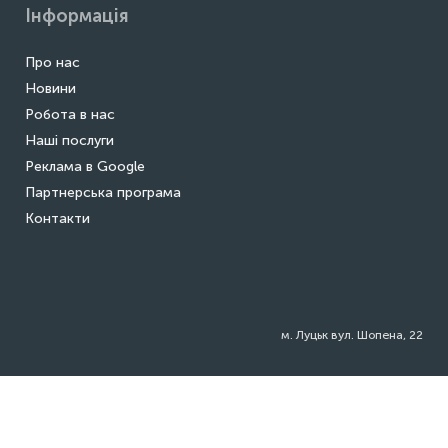
Інформація
Про нас
Новини
Робота в нас
Наші послуги
Реклама в Google
Партнерська програма
Контакти
м. Луцьк вул. Шопена, 22