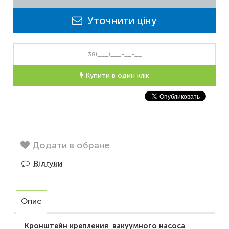
Уточнити ціну
Купити в один клік
Додати в обране
Відгуки
Опис
Кронштейн крепления вакуумного насоса