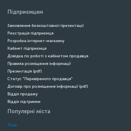
Підприємцям
Замовлення безкоштовної презентації
Реєстрація підприємця
Розробка інтернет-магазину
Кабінет підприємця
Довідка по роботі з кабінетом продавця
Правила розміщення інформації
Презентація (pdf)
Статус "Перевіреного продавця"
Договір про розміщення інформації (pdf)
Відділ продажу
Відділ підтримки
Популярні міста
Львів