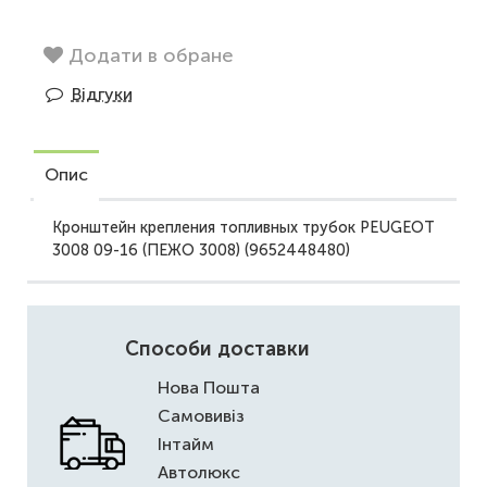
Додати в обране
Відгуки
Опис
Кронштейн крепления топливных трубок PEUGEOT
3008 09-16 (ПЕЖО 3008) (9652448480)
Способи доставки
Нова Пошта
Самовивіз
Інтайм
Автолюкс