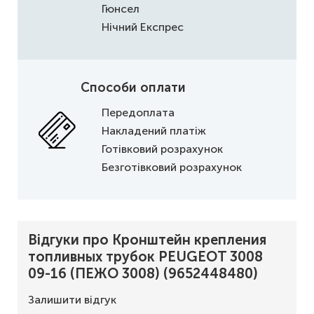
Гюнсел
Нічний Експрес
Способи оплати
Передоплата
Накладений платіж
Готівковий розрахунок
Безготівковий розрахунок
Відгуки про Кронштейн крепления
топливных трубок PEUGEOT 3008
09-16 (ПЕЖО 3008) (9652448480)
Залишити відгук