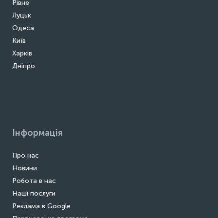
Рівне
Луцьк
Одеса
Київ
Харків
Дніпро
Інформація
Про нас
Новини
Робота в нас
Наші послуги
Реклама в Google