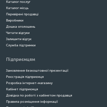
Каталог послуг
Каталог місць
Перевірені продавці
Виробники
Дошка оголошень
Читати відгуки
Залишити відгук
Служба підтримки
Підприємцям
Замовлення безкоштовної презентації
Реєстрація підприємця
Розробка інтернет-магазину
Кабінет підприємця
Довідка по роботі з кабінетом продавця
Правила розміщення інформації