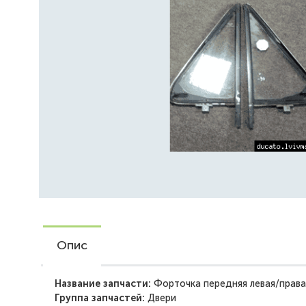
Опис
Название запчасти:
Форточка передняя левая/права
Группа запчастей:
Двери