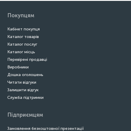
Покупцям
Кабінет покупця
Каталог товарів
Каталог послуг
Каталог місць
Перевірені продавці
Виробники
Дошка оголошень
Читати відгуки
Залишити відгук
Служба підтримки
Підприємцям
Замовлення безкоштовної презентації