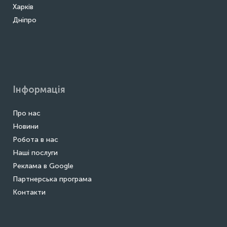
Харків
Дніпро
Інформація
Про нас
Новини
Робота в нас
Наші послуги
Реклама в Google
Партнерська програма
Контакти