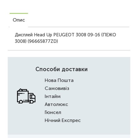
Опис
Дисплей Head Up PEUGEOT 3008 09-16 (ПЕЖО
3008) (96665877ZD)
Способи доставки
Нова Пошта
Самовивіз
Інтайм
Автолюкс
Гюнсел
Нічний Експрес