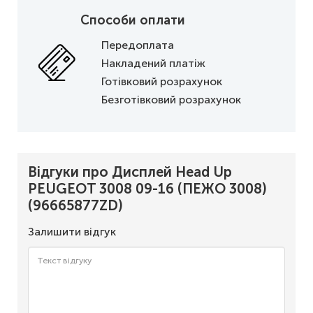
Способи оплати
Передоплата
Накладений платіж
Готівковий розрахунок
Безготівковий розрахунок
Відгуки про Дисплей Head Up
PEUGEOT 3008 09-16 (ПЕЖО 3008)
(96665877ZD)
Залишити відгук