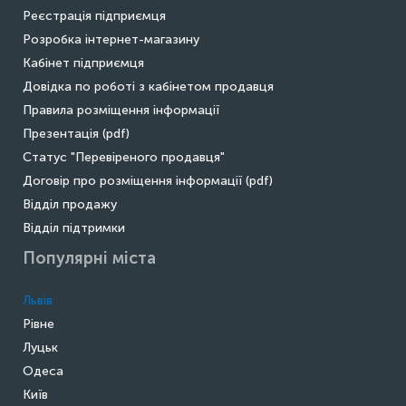
Реєстрація підприємця
Розробка інтернет-магазину
Кабінет підприємця
Довідка по роботі з кабінетом продавця
Правила розміщення інформації
Презентація (pdf)
Статус "Перевіреного продавця"
Договір про розміщення інформації (pdf)
Відділ продажу
Відділ підтримки
Популярні міста
Львів
Рівне
Луцьк
Одеса
Київ