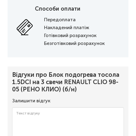
Способи оплати
Передоплата
Накладений платіж
Готівковий розрахунок
Безготівковий розрахунок
Відгуки про Блок подогрева тосола
1.5DCI на 3 свечи RENAULT CLIO 98-
05 (РЕНО КЛИО) (б/н)
Залишити відгук