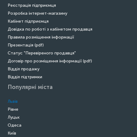
Реєстрація підприємця
Розробка інтернет-магазину
Кабінет підприємця
Довідка по роботі з кабінетом продавця
Правила розміщення інформації
Презентація (pdf)
Статус "Перевіреного продавця"
Договір про розміщення інформації (pdf)
Відділ продажу
Відділ підтримки
Популярні міста
Львів
Рівне
Луцьк
Одеса
Київ