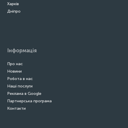
Харків
Дніпро
Інформація
Про нас
Новини
Робота в нас
Наші послуги
Реклама в Google
Партнерська програма
Контакти