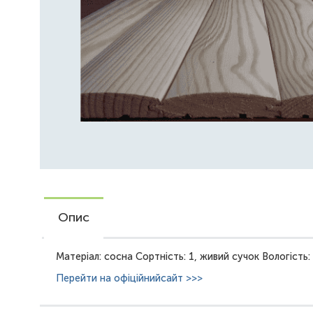
Опис
Матеріал: сосна Сортність: 1, живий сучок Вологість
Перейти на офіційнийсайт >>>