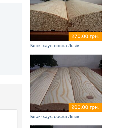
270,00 грн.
Блок-хаус сосна Львів
200,00 грн.
Блок-хаус сосна Львів