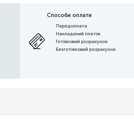
Способи оплати
Передоплата
Накладений платіж
Готівковий розрахунок
Безготівковий розрахунок