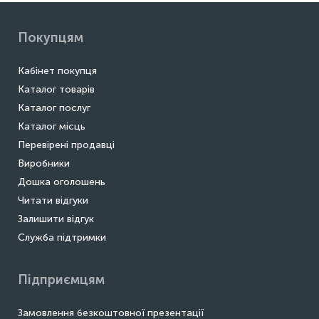
Покупцям
Кабінет покупця
Каталог товарів
Каталог послуг
Каталог місць
Перевірені продавці
Виробники
Дошка оголошень
Читати відгуки
Залишити відгук
Служба підтримки
Підприємцям
Замовлення безкоштовної презентації