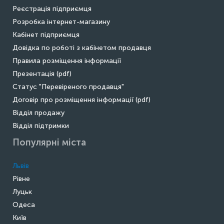
Реєстрація підприємця
Розробка інтернет-магазину
Кабінет підприємця
Довідка по роботі з кабінетом продавця
Правила розміщення інформації
Презентація (pdf)
Статус "Перевіреного продавця"
Договір про розміщення інформації (pdf)
Відділ продажу
Відділ підтримки
Популярні міста
Львів
Рівне
Луцьк
Одеса
Київ