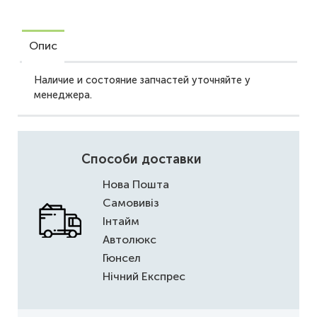
Опис
Наличие и состояние запчастей уточняйте у
менеджера.
Способи доставки
Нова Пошта
Самовивіз
Інтайм
Автолюкс
Гюнсел
Нічний Експрес