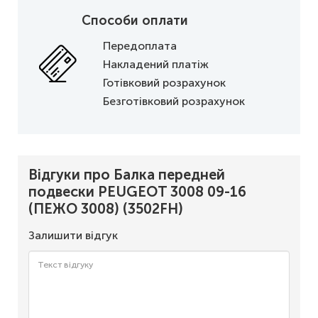
Способи оплати
Передоплата
Накладений платіж
Готівковий розрахунок
Безготівковий розрахунок
Відгуки про Балка передней
подвески PEUGEOT 3008 09-16
(ПЕЖО 3008) (3502FH)
Залишити відгук