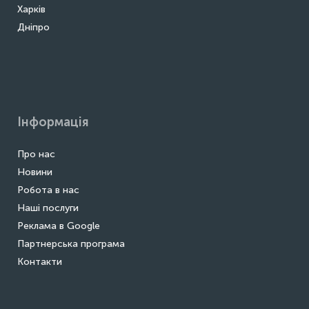
Харків
Дніпро
Інформація
Про нас
Новини
Робота в нас
Наші послуги
Реклама в Google
Партнерська програма
Контакти